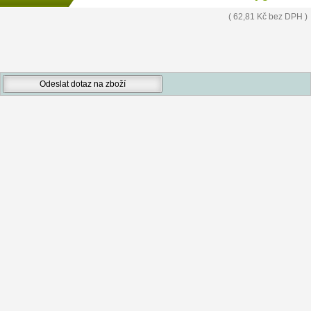
( 62,81 Kč bez DPH )