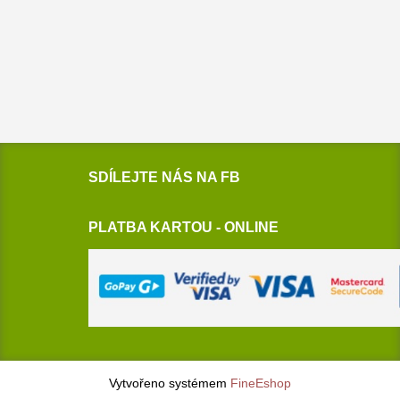
SDÍLEJTE NÁS NA FB
PLATBA KARTOU - ONLINE
Vytvořeno systémem
FineEshop