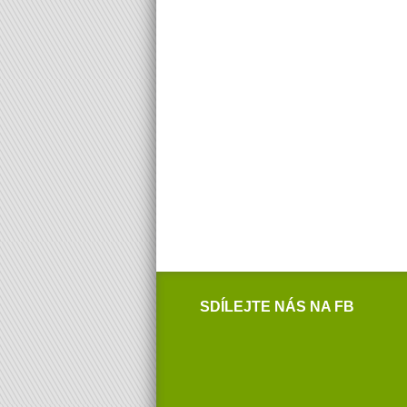
SDÍLEJTE NÁS NA FB